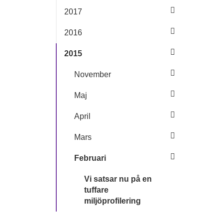
2017
2016
2015
November
Maj
April
Mars
Februari
Vi satsar nu på en
tuffare
miljöprofilering