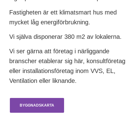
Fastigheten är ett klimatsmart hus med
mycket låg energiförbrukning.
Vi själva disponerar 380 m2 av lokalerna.
Vi ser gärna att företag i närliggande
branscher etablerar sig här, konsultföretag
eller installationsföretag inom VVS, EL,
Ventilation eller liknande.
BYGGNADSKARTA