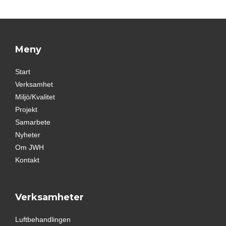
Meny
Start
Verksamhet
Miljö/Kvalitet
Projekt
Samarbete
Nyheter
Om JWH
Kontakt
Verksamheter
Luftbehandlingen