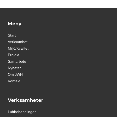
Meny
Start
Verksamhet
Miljö/Kvalitet
Projekt
Samarbete
Nyheter
Om JWH
Kontakt
Verksamheter
Luftbehandlingen